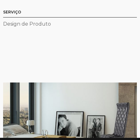
SERVIÇO
Design de Produto