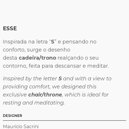
ESSE
Inspirada na letra “
S
” e pensando no
conforto, surge o desenho
desta
cadeira/trono
realçando o seu
contorno, feita para descansar e meditar.
Inspired by the letter
S
and with a view to
providing comfort, we designed this
exclusive
chair/throne
, which is ideal for
resting and meditating.
DESIGNER
Mauricio Sacrini