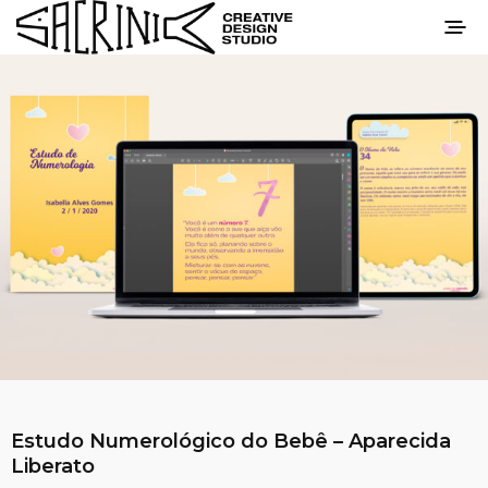
Estudo Numerológico do Bebê – Aparecida
Liberato