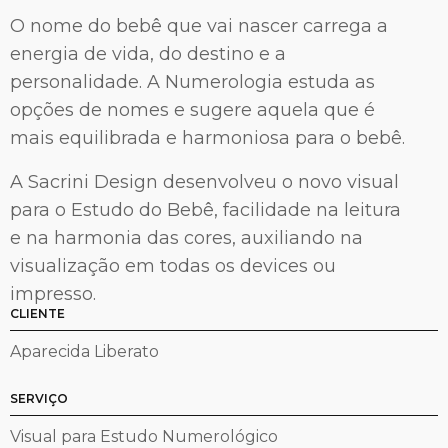
O nome do bebê que vai nascer carrega a
energia de vida, do destino e a
personalidade. A Numerologia estuda as
opções de nomes e sugere aquela que é
mais equilibrada e harmoniosa para o bebê.
A Sacrini Design desenvolveu o novo visual
para o Estudo do Bebê, facilidade na leitura
e na harmonia das cores, auxiliando na
visualização em todas os devices ou
impresso.
CLIENTE
Aparecida Liberato
SERVIÇO
Visual para Estudo Numerológico