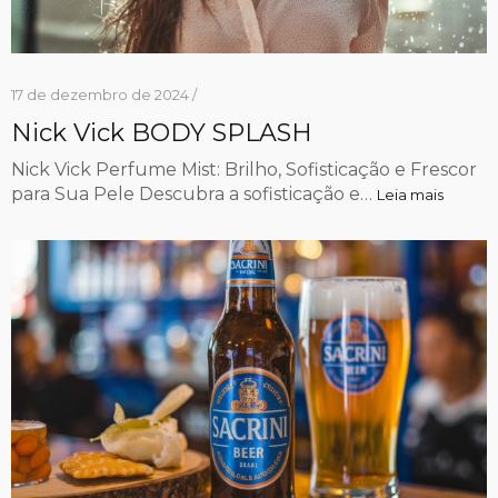
17 de dezembro de 2024 /
Nick Vick BODY SPLASH
Nick Vick Perfume Mist: Brilho, Sofisticação e Frescor
para Sua Pele Descubra a sofisticação e…
Leia mais