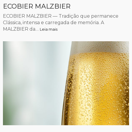
ECOBIER MALZBIER
ECOBIER MALZBIER — Tradição que permanece
Clássica, intensa e carregada de memória. A
MALZBIER da…
Leia mais