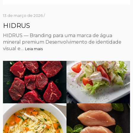
13 de março de 2026 /
HIDRUS
HIDRUS — Branding para uma marca de água
mineral premium Desenvolvimento de identidade
visual e…
Leia mais