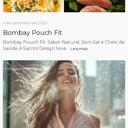
4 de setembro de 2025 /
Bombay Pouch Fit
Bombay Pouch Fit: Sabor Natural, Sem Sal e Cheio de
Saúde A Sacrini Design teve…
Leia mais