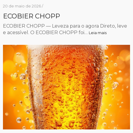
20 de maio de 2026 /
ECOBIER CHOPP
ECOBIER CHOPP — Leveza para o agora Direto, leve
e acessível. O ECOBIER CHOPP foi…
Leia mais