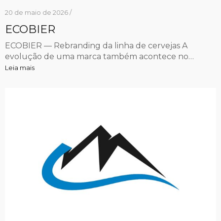
20 de maio de 2026 /
ECOBIER
ECOBIER — Rebranding da linha de cervejas A
evolução de uma marca também acontece no…
Leia mais