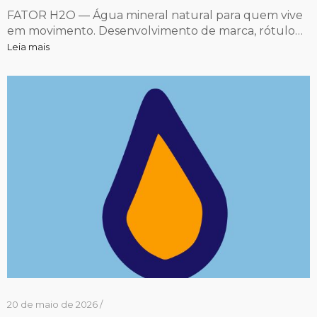
FATOR H2O — Água mineral natural para quem vive
em movimento. Desenvolvimento de marca, rótulo…
Leia mais
20 de maio de 2026 /