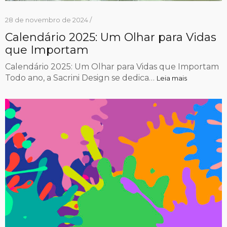
28 de novembro de 2024 /
Calendário 2025: Um Olhar para Vidas
que Importam
Calendário 2025: Um Olhar para Vidas que Importam
Todo ano, a Sacrini Design se dedica…
Leia mais