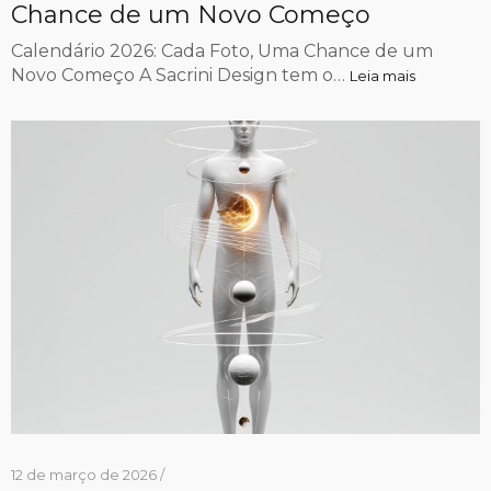
Chance de um Novo Começo
Calendário 2026: Cada Foto, Uma Chance de um
Novo Começo A Sacrini Design tem o…
Leia mais
12 de março de 2026 /