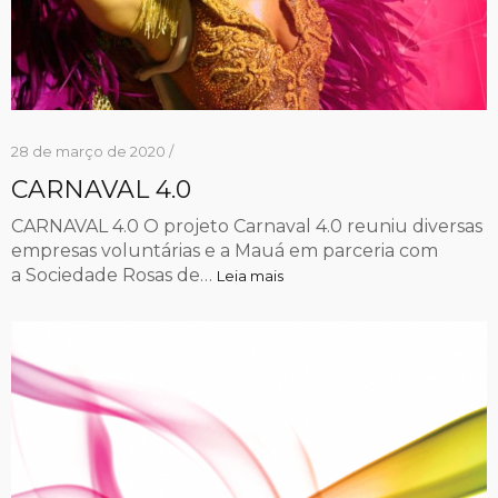
28 de março de 2020 /
CARNAVAL 4.0
CARNAVAL 4.0 O projeto Carnaval 4.0 reuniu diversas
empresas voluntárias e a Mauá em parceria com
a Sociedade Rosas de…
Leia mais