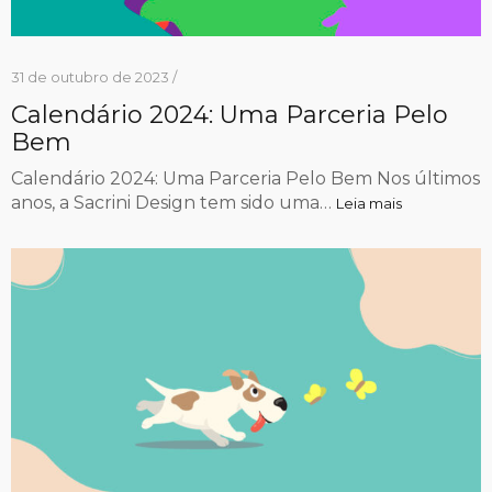
31 de outubro de 2023 /
Calendário 2024: Uma Parceria Pelo
Bem
Calendário 2024: Uma Parceria Pelo Bem Nos últimos
anos, a Sacrini Design tem sido uma…
Leia mais