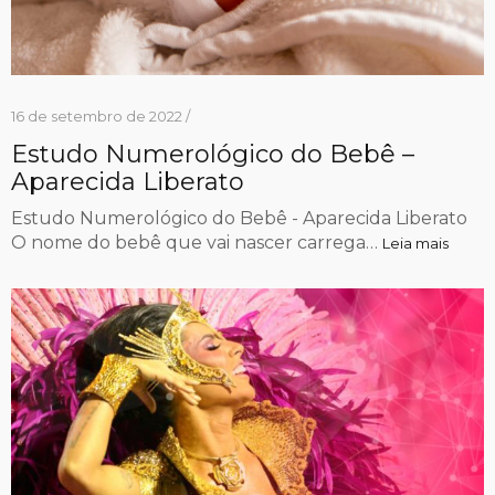
16 de setembro de 2022 /
Estudo Numerológico do Bebê –
Aparecida Liberato
Estudo Numerológico do Bebê - Aparecida Liberato
O nome do bebê que vai nascer carrega…
Leia mais