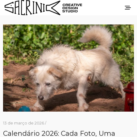
13 de março de 2026 /
Calendário 2026: Cada Foto, Uma