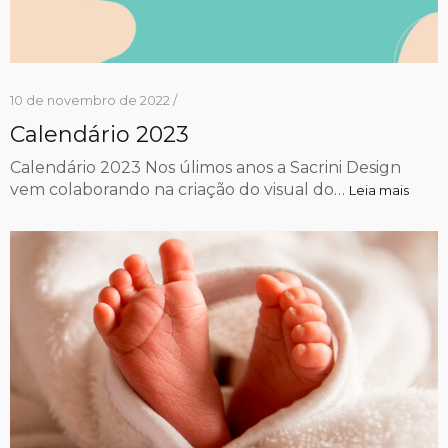
10 de novembro de 2022 /
Calendário 2023
Calendário 2023 Nos úlimos anos a Sacrini Design
vem colaborando na criação do visual do…
Leia mais