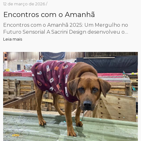
12 de março de 2026 /
Encontros com o Amanhã
Encontros com o Amanhã 2025: Um Mergulho no
Futuro Sensorial A Sacrini Design desenvolveu o…
Leia mais